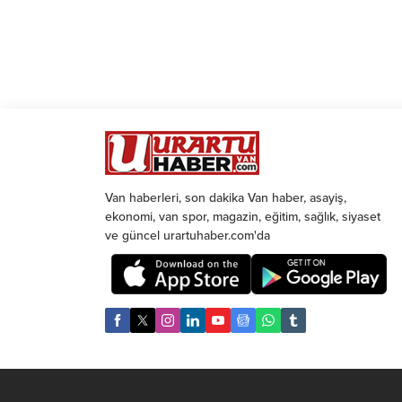
Van haberleri, son dakika Van haber, asayiş,
ekonomi, van spor, magazin, eğitim, sağlık, siyaset
ve güncel urartuhaber.com'da