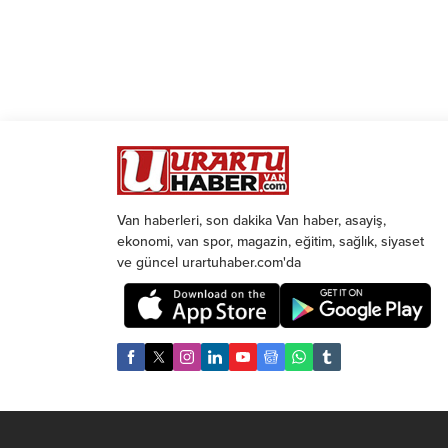
Van haberleri, son dakika Van haber, asayiş,
ekonomi, van spor, magazin, eğitim, sağlık, siyaset
ve güncel urartuhaber.com'da