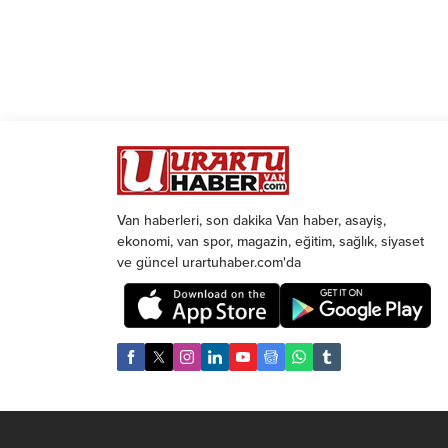
Van haberleri, son dakika Van haber, asayiş,
ekonomi, van spor, magazin, eğitim, sağlık, siyaset
ve güncel urartuhaber.com'da