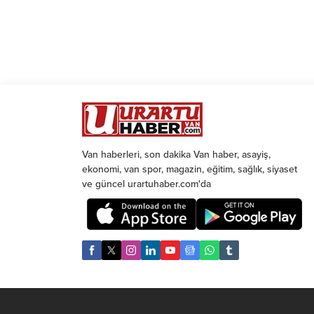
Van haberleri, son dakika Van haber, asayiş,
ekonomi, van spor, magazin, eğitim, sağlık, siyaset
ve güncel urartuhaber.com'da