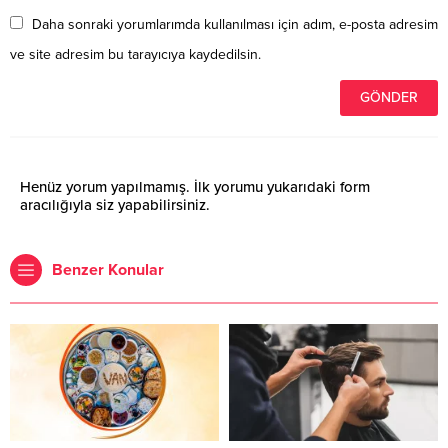
Daha sonraki yorumlarımda kullanılması için adım, e-posta adresim
ve site adresim bu tarayıcıya kaydedilsin.
Henüz yorum yapılmamış. İlk yorumu yukarıdaki form
aracılığıyla siz yapabilirsiniz.
Benzer Konular