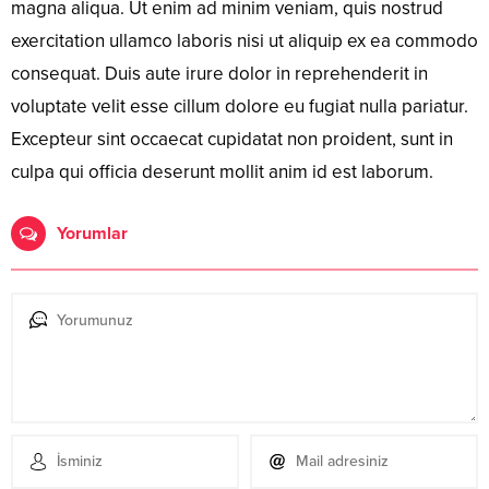
magna aliqua. Ut enim ad minim veniam, quis nostrud
exercitation ullamco laboris nisi ut aliquip ex ea commodo
consequat. Duis aute irure dolor in reprehenderit in
voluptate velit esse cillum dolore eu fugiat nulla pariatur.
Excepteur sint occaecat cupidatat non proident, sunt in
culpa qui officia deserunt mollit anim id est laborum.
Yorumlar