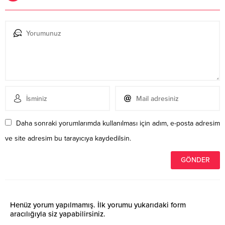
Daha sonraki yorumlarımda kullanılması için adım, e-posta adresim
ve site adresim bu tarayıcıya kaydedilsin.
Henüz yorum yapılmamış. İlk yorumu yukarıdaki form
aracılığıyla siz yapabilirsiniz.