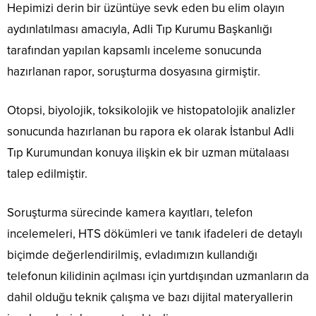
Hepimizi derin bir üzüntüye sevk eden bu elim olayın
aydınlatılması amacıyla, Adli Tıp Kurumu Başkanlığı
tarafından yapılan kapsamlı inceleme sonucunda
hazırlanan rapor, soruşturma dosyasına girmiştir.
Otopsi, biyolojik, toksikolojik ve histopatolojik analizler
sonucunda hazırlanan bu rapora ek olarak İstanbul Adli
Tıp Kurumundan konuya ilişkin ek bir uzman mütalaası
talep edilmiştir.
Soruşturma sürecinde kamera kayıtları, telefon
incelemeleri, HTS dökümleri ve tanık ifadeleri de detaylı
biçimde değerlendirilmiş, evladımızın kullandığı
telefonun kilidinin açılması için yurtdışından uzmanların da
dahil olduğu teknik çalışma ve bazı dijital materyallerin