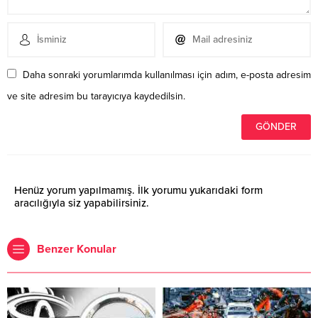
Daha sonraki yorumlarımda kullanılması için adım, e-posta adresim
ve site adresim bu tarayıcıya kaydedilsin.
Henüz yorum yapılmamış. İlk yorumu yukarıdaki form
aracılığıyla siz yapabilirsiniz.
Benzer Konular