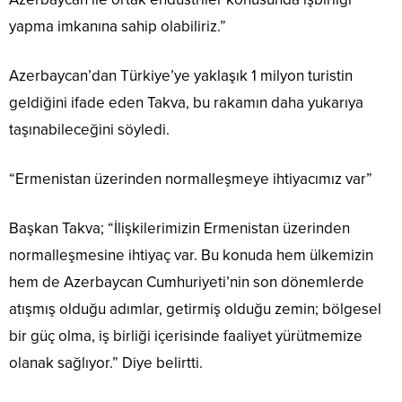
yapma imkanına sahip olabiliriz.”
Azerbaycan’dan Türkiye’ye yaklaşık 1 milyon turistin
geldiğini ifade eden Takva, bu rakamın daha yukarıya
taşınabileceğini söyledi.
“Ermenistan üzerinden normalleşmeye ihtiyacımız var”
Başkan Takva; “İlişkilerimizin Ermenistan üzerinden
normalleşmesine ihtiyaç var. Bu konuda hem ülkemizin
hem de Azerbaycan Cumhuriyeti’nin son dönemlerde
atışmış olduğu adımlar, getirmiş olduğu zemin; bölgesel
bir güç olma, iş birliği içerisinde faaliyet yürütmemize
olanak sağlıyor.” Diye belirtti.