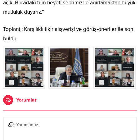
açık. Buradaki tüm heyeti şehrimizde ağırlamaktan büyük
mutluluk duyarız.”
Toplantı; Karşılıklı fikir alışverişi ve görüş-öneriler ile son
buldu.
Yorumlar