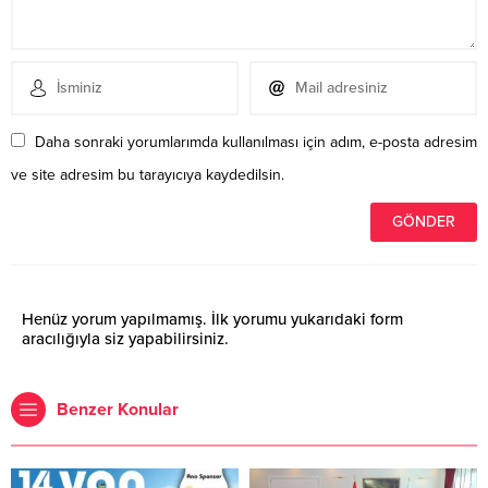
Daha sonraki yorumlarımda kullanılması için adım, e-posta adresim
ve site adresim bu tarayıcıya kaydedilsin.
Henüz yorum yapılmamış. İlk yorumu yukarıdaki form
aracılığıyla siz yapabilirsiniz.
Benzer Konular