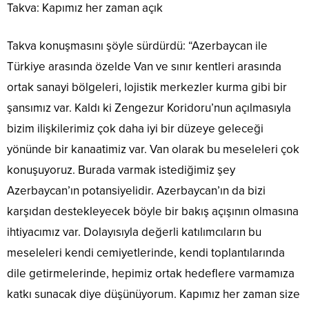
Takva: Kapımız her zaman açık
Takva konuşmasını şöyle sürdürdü: “Azerbaycan ile
Türkiye arasında özelde Van ve sınır kentleri arasında
ortak sanayi bölgeleri, lojistik merkezler kurma gibi bir
şansımız var. Kaldı ki Zengezur Koridoru’nun açılmasıyla
bizim ilişkilerimiz çok daha iyi bir düzeye geleceği
yönünde bir kanaatimiz var. Van olarak bu meseleleri çok
konuşuyoruz. Burada varmak istediğimiz şey
Azerbaycan’ın potansiyelidir. Azerbaycan’ın da bizi
karşıdan destekleyecek böyle bir bakış açışının olmasına
ihtiyacımız var. Dolayısıyla değerli katılımcıların bu
meseleleri kendi cemiyetlerinde, kendi toplantılarında
dile getirmelerinde, hepimiz ortak hedeflere varmamıza
katkı sunacak diye düşünüyorum. Kapımız her zaman size