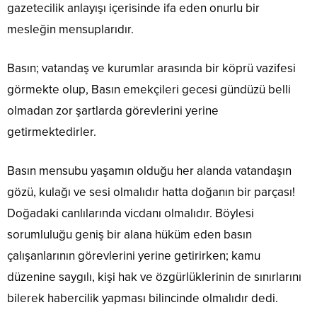
gazetecilik anlayışı içerisinde ifa eden onurlu bir
mesleğin mensuplarıdır.
Basın; vatandaş ve kurumlar arasında bir köprü vazifesi
görmekte olup, Basın emekçileri gecesi gündüzü belli
olmadan zor şartlarda görevlerini yerine
getirmektedirler.
Basın mensubu yaşamın olduğu her alanda vatandaşın
gözü, kulağı ve sesi olmalıdır hatta doğanın bir parçası!
Doğadaki canlılarında vicdanı olmalıdır. Böylesi
sorumluluğu geniş bir alana hüküm eden basın
çalışanlarının görevlerini yerine getirirken; kamu
düzenine saygılı, kişi hak ve özgürlüklerinin de sınırlarını
bilerek habercilik yapması bilincinde olmalıdır dedi.