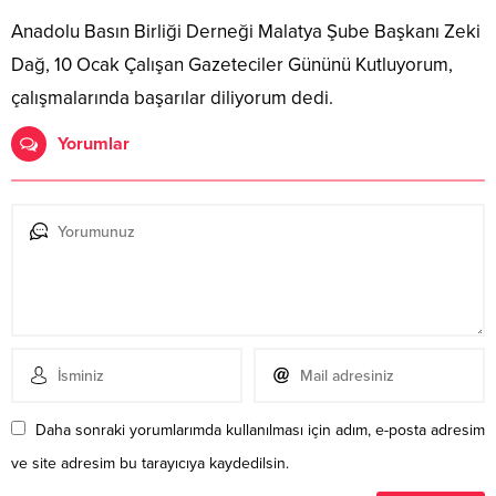
Anadolu Basın Birliği Derneği Malatya Şube Başkanı Zeki
Dağ, 10 Ocak Çalışan Gazeteciler Gününü Kutluyorum,
çalışmalarında başarılar diliyorum dedi.
Yorumlar
Daha sonraki yorumlarımda kullanılması için adım, e-posta adresim
ve site adresim bu tarayıcıya kaydedilsin.