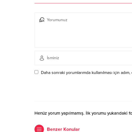
Daha sonraki yorumlarımda kullanılması için adım, 
Henüz yorum yapılmamış. İlk yorumu yukarıdaki form
Benzer Konular