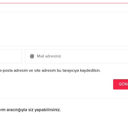
e-posta adresim ve site adresim bu tarayıcıya kaydedilsin.
 aracılığıyla siz yapabilirsiniz.