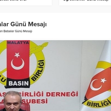
lar Günü Mesajı
an Babalar Günü Mesajı