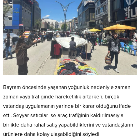
Bayram öncesinde yaşanan yoğunluk nedeniyle zaman
zaman yaya trafiğinde hareketlilik artarken, birçok
vatandaş uygulamanın yerinde bir karar olduğunu ifade
etti. Seyyar satıcılar ise araç trafiğinin kaldırılmasıyla
birlikte daha rahat satış yapabildiklerini ve vatandaşların
ürünlere daha kolay ulaşabildiğini söyledi.