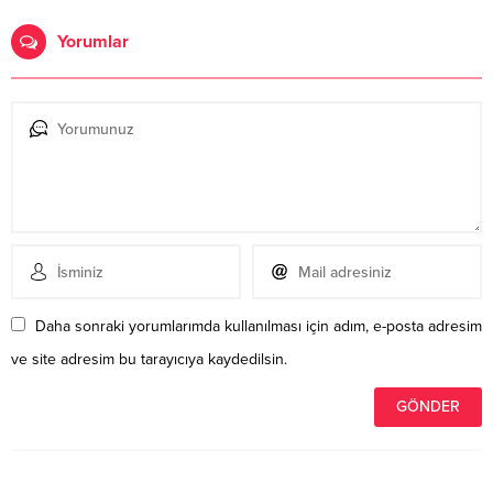
Yorumlar
Daha sonraki yorumlarımda kullanılması için adım, e-posta adresim
ve site adresim bu tarayıcıya kaydedilsin.