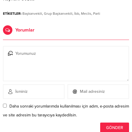
ETİKETLER:
Başkanvekili
,
Grup Başkanvekili
,
İbb
,
Meclis
,
Parti
Yorumlar
Daha sonraki yorumlarımda kullanılması için adım, e-posta adresim
ve site adresim bu tarayıcıya kaydedilsin.