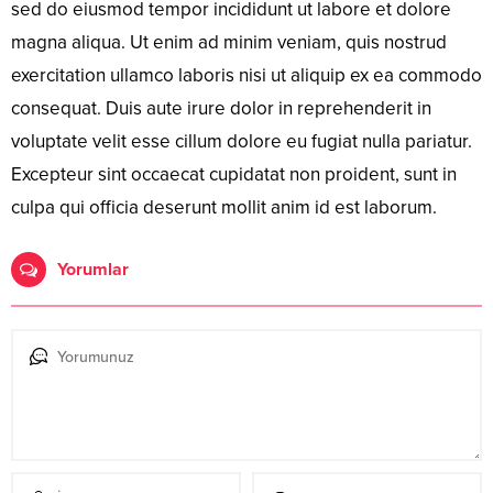
sed do eiusmod tempor incididunt ut labore et dolore
magna aliqua. Ut enim ad minim veniam, quis nostrud
exercitation ullamco laboris nisi ut aliquip ex ea commodo
consequat. Duis aute irure dolor in reprehenderit in
voluptate velit esse cillum dolore eu fugiat nulla pariatur.
Excepteur sint occaecat cupidatat non proident, sunt in
culpa qui officia deserunt mollit anim id est laborum.
Yorumlar