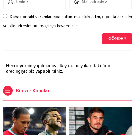
Daha sonraki yorumlarımda kullanılması için adım, e-posta adresim
ve site adresim bu tarayıcıya kaydedilsin.
Henüz yorum yapılmamış. İlk yorumu yukarıdaki form
aracılığıyla siz yapabilirsiniz.
Benzer Konular