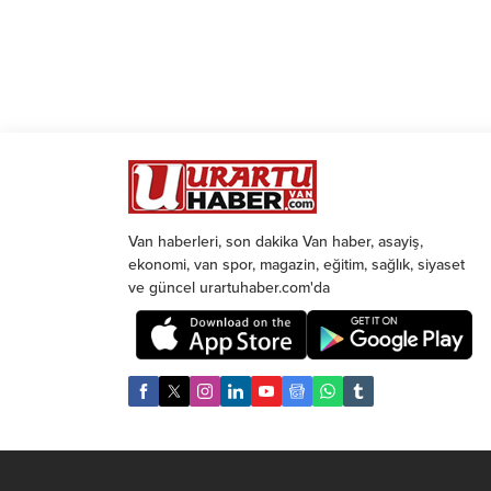
Van haberleri, son dakika Van haber, asayiş,
ekonomi, van spor, magazin, eğitim, sağlık, siyaset
ve güncel urartuhaber.com'da