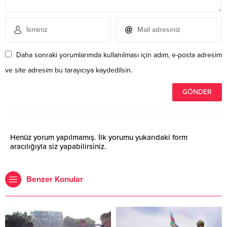
Daha sonraki yorumlarımda kullanılması için adım, e-posta adresim
ve site adresim bu tarayıcıya kaydedilsin.
Henüz yorum yapılmamış. İlk yorumu yukarıdaki form
aracılığıyla siz yapabilirsiniz.
Benzer Konular