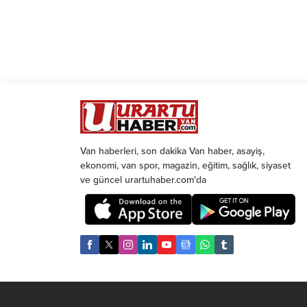
Van haberleri, son dakika Van haber, asayiş,
ekonomi, van spor, magazin, eğitim, sağlık, siyaset
ve güncel urartuhaber.com'da