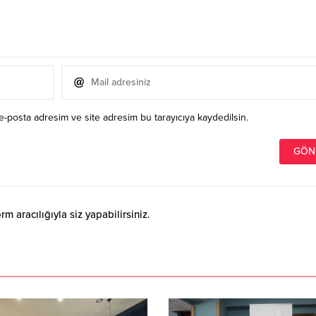
e-posta adresim ve site adresim bu tarayıcıya kaydedilsin.
 aracılığıyla siz yapabilirsiniz.