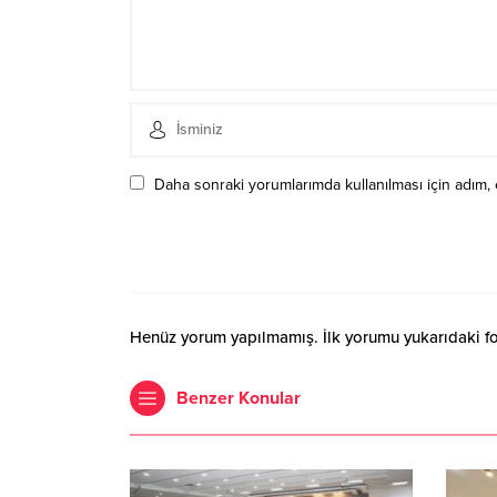
Daha sonraki yorumlarımda kullanılması için adım, 
Henüz yorum yapılmamış. İlk yorumu yukarıdaki form
Benzer Konular