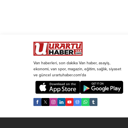
Van haberleri, son dakika Van haber, asayiş,
ekonomi, van spor, magazin, eğitim, sağlık, siyaset
ve güncel urartuhaber.com'da