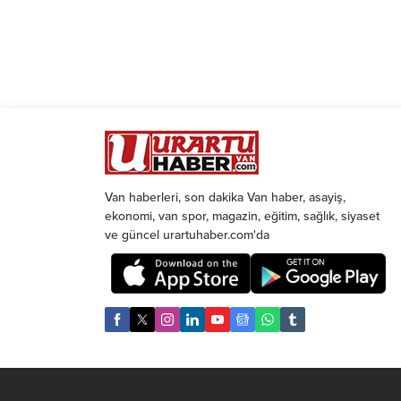
Van haberleri, son dakika Van haber, asayiş,
ekonomi, van spor, magazin, eğitim, sağlık, siyaset
ve güncel urartuhaber.com'da