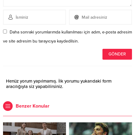
Daha sonraki yorumlarımda kullanılması için adım, e-posta adresim
ve site adresim bu tarayıcıya kaydedilsin.
Henüz yorum yapılmamış. İlk yorumu yukarıdaki form
aracılığıyla siz yapabilirsiniz.
Benzer Konular