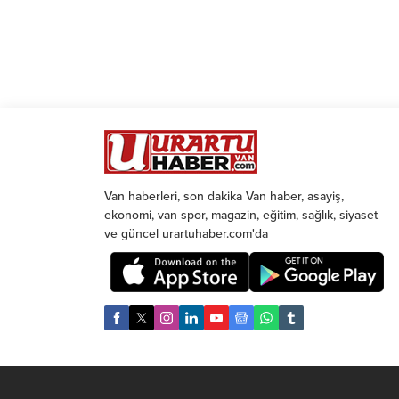
Van haberleri, son dakika Van haber, asayiş,
ekonomi, van spor, magazin, eğitim, sağlık, siyaset
ve güncel urartuhaber.com'da