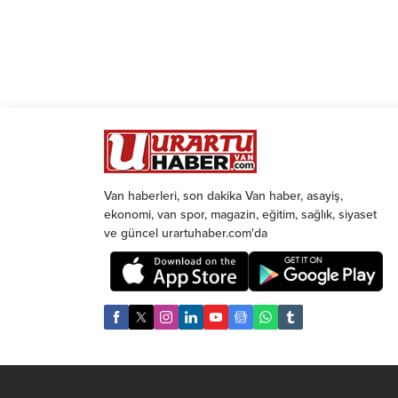
Van haberleri, son dakika Van haber, asayiş,
ekonomi, van spor, magazin, eğitim, sağlık, siyaset
ve güncel urartuhaber.com'da