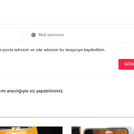
e-posta adresim ve site adresim bu tarayıcıya kaydedilsin.
 aracılığıyla siz yapabilirsiniz.