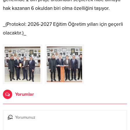
hak kazanan 6 okuldan biri olma özelliğini taşıyor.
_(Protokol: 2026-2027 Eğitim Öğretim yılları için geçerli
olacaktır.)_
Yorumlar