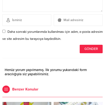
Daha sonraki yorumlarımda kullanılması için adım, e-posta adresim
ve site adresim bu tarayıcıya kaydedilsin.
Henüz yorum yapılmamış. İlk yorumu yukarıdaki form
aracılığıyla siz yapabilirsiniz.
Benzer Konular