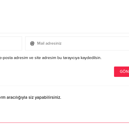
e-posta adresim ve site adresim bu tarayıcıya kaydedilsin.
 aracılığıyla siz yapabilirsiniz.