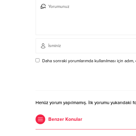
Daha sonraki yorumlarımda kullanılması için adım, 
Henüz yorum yapılmamış. İlk yorumu yukarıdaki form
Benzer Konular