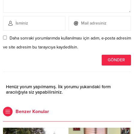
Daha sonraki yorumlarımda kullanılması için adım, e-posta adresim
ve site adresim bu tarayıcıya kaydedilsin.
Henüz yorum yapılmamış. İlk yorumu yukarıdaki form
aracılığıyla siz yapabilirsiniz.
Benzer Konular