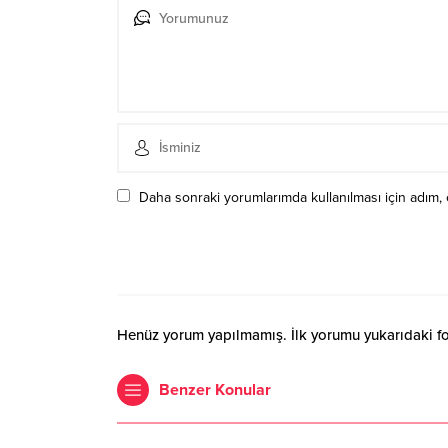
Daha sonraki yorumlarımda kullanılması için adım, 
Henüz yorum yapılmamış. İlk yorumu yukarıdaki form
Benzer Konular