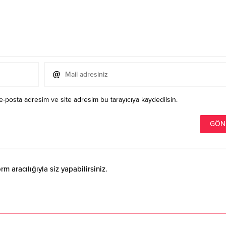
e-posta adresim ve site adresim bu tarayıcıya kaydedilsin.
 aracılığıyla siz yapabilirsiniz.