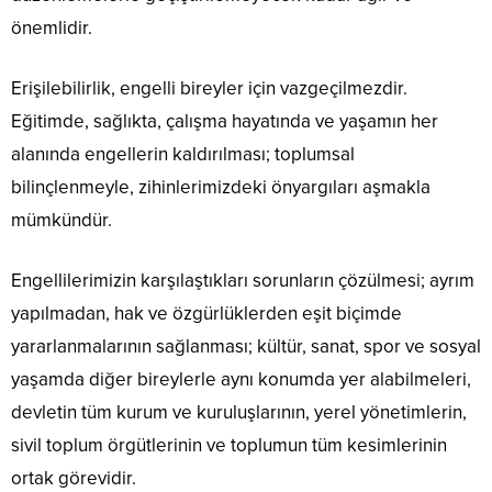
önemlidir.
Erişilebilirlik, engelli bireyler için vazgeçilmezdir.
Eğitimde, sağlıkta, çalışma hayatında ve yaşamın her
alanında engellerin kaldırılması; toplumsal
bilinçlenmeyle, zihinlerimizdeki önyargıları aşmakla
mümkündür.
Engellilerimizin karşılaştıkları sorunların çözülmesi; ayrım
yapılmadan, hak ve özgürlüklerden eşit biçimde
yararlanmalarının sağlanması; kültür, sanat, spor ve sosyal
yaşamda diğer bireylerle aynı konumda yer alabilmeleri,
devletin tüm kurum ve kuruluşlarının, yerel yönetimlerin,
sivil toplum örgütlerinin ve toplumun tüm kesimlerinin
ortak görevidir.