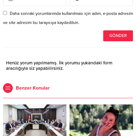
Daha sonraki yorumlarımda kullanılması için adım, e-posta adresim
ve site adresim bu tarayıcıya kaydedilsin.
Henüz yorum yapılmamış. İlk yorumu yukarıdaki form
aracılığıyla siz yapabilirsiniz.
Benzer Konular