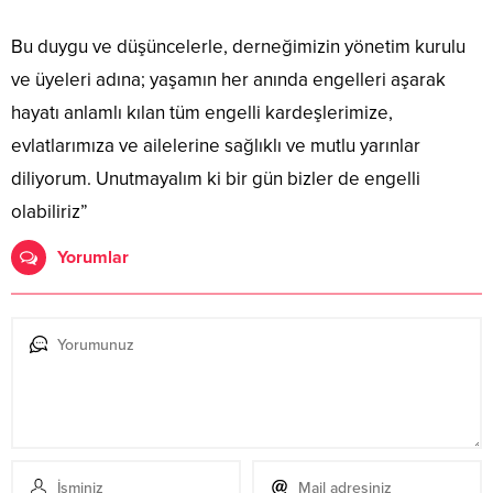
Bu duygu ve düşüncelerle, derneğimizin yönetim kurulu
ve üyeleri adına; yaşamın her anında engelleri aşarak
hayatı anlamlı kılan tüm engelli kardeşlerimize,
evlatlarımıza ve ailelerine sağlıklı ve mutlu yarınlar
diliyorum. Unutmayalım ki bir gün bizler de engelli
olabiliriz”
Yorumlar