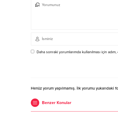
Daha sonraki yorumlarımda kullanılması için adım, 
Henüz yorum yapılmamış. İlk yorumu yukarıdaki form
Benzer Konular