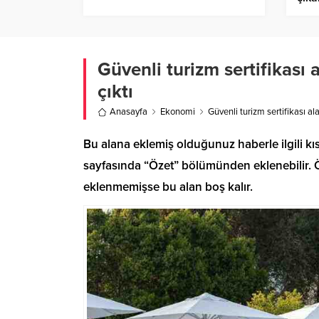
Güvenli turizm sertifikası
çıktı
Anasayfa
Ekonomi
Güvenli turizm sertifikası al
Bu alana eklemiş olduğunuz haberle ilgili kıs
sayfasında “Özet” bölümünden eklenebilir. Öz
eklenmemişse bu alan boş kalır.