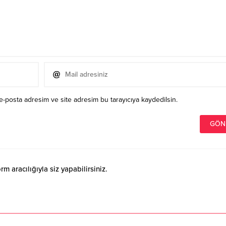
e-posta adresim ve site adresim bu tarayıcıya kaydedilsin.
 aracılığıyla siz yapabilirsiniz.