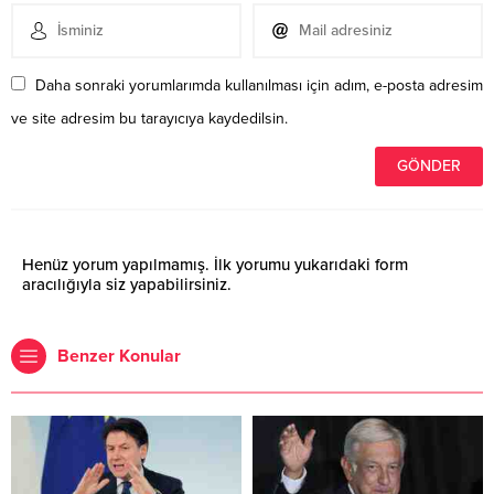
Daha sonraki yorumlarımda kullanılması için adım, e-posta adresim
ve site adresim bu tarayıcıya kaydedilsin.
Henüz yorum yapılmamış. İlk yorumu yukarıdaki form
aracılığıyla siz yapabilirsiniz.
Benzer Konular