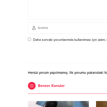
Daha sonraki yorumlarımda kullanılması için adım, 
Henüz yorum yapılmamış. İlk yorumu yukarıdaki form
Benzer Konular