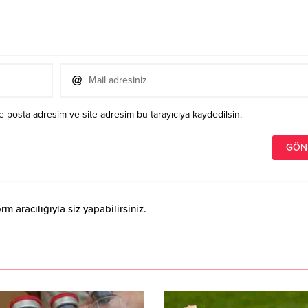
e-posta adresim ve site adresim bu tarayıcıya kaydedilsin.
 aracılığıyla siz yapabilirsiniz.