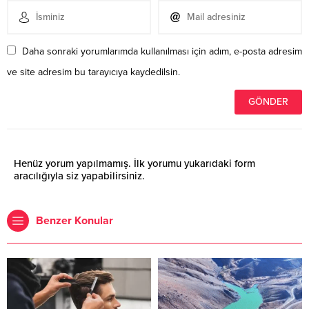
Daha sonraki yorumlarımda kullanılması için adım, e-posta adresim
ve site adresim bu tarayıcıya kaydedilsin.
Henüz yorum yapılmamış. İlk yorumu yukarıdaki form
aracılığıyla siz yapabilirsiniz.
Benzer Konular