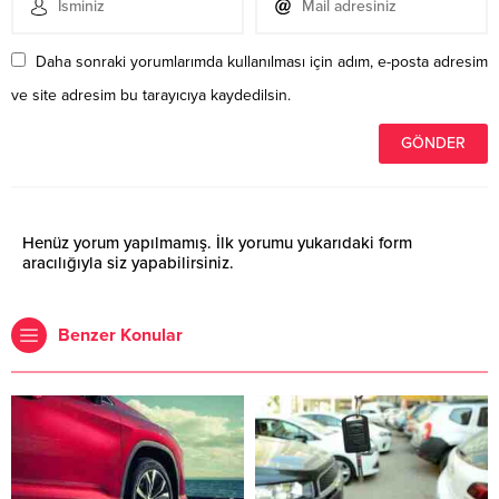
Daha sonraki yorumlarımda kullanılması için adım, e-posta adresim
ve site adresim bu tarayıcıya kaydedilsin.
Henüz yorum yapılmamış. İlk yorumu yukarıdaki form
aracılığıyla siz yapabilirsiniz.
Benzer Konular