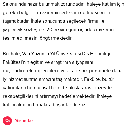
Salonu’nda hazır bulunmak zorundadır. İhaleye katılım için
gerekli belgelerin zamanında teslim edilmesi önem
taşımaktadır. İhale sonucunda seçilecek firma ile
yapılacak sözleşme, 20 takvim günü içinde cihazların
teslim edilmesini öngörmektedir.
Bu ihale, Van Yüzüncü Yıl Üniversitesi Diş Hekimliği
Fakültesi’nin eğitim ve araştırma altyapısını
güçlendirerek, öğrencilere ve akademik personele daha
iyi hizmet sunma amacını taşımaktadır. Fakülte, bu tür
yatırımlarla hem ulusal hem de uluslararası düzeyde
rekabetçiliklerini artırmayı hedeflemektedir. İhaleye
katılacak olan firmalara başarılar dileriz.
Yorumlar