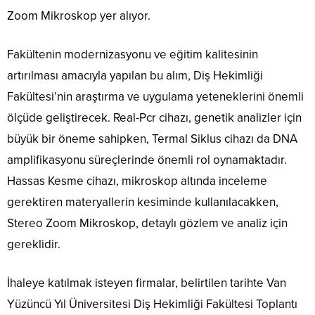
Zoom Mikroskop yer alıyor.
Fakültenin modernizasyonu ve eğitim kalitesinin
artırılması amacıyla yapılan bu alım, Diş Hekimliği
Fakültesi’nin araştırma ve uygulama yeteneklerini önemli
ölçüde geliştirecek. Real-Pcr cihazı, genetik analizler için
büyük bir öneme sahipken, Termal Siklus cihazı da DNA
amplifikasyonu süreçlerinde önemli rol oynamaktadır.
Hassas Kesme cihazı, mikroskop altında inceleme
gerektiren materyallerin kesiminde kullanılacakken,
Stereo Zoom Mikroskop, detaylı gözlem ve analiz için
gereklidir.
İhaleye katılmak isteyen firmalar, belirtilen tarihte Van
Yüzüncü Yıl Üniversitesi Diş Hekimliği Fakültesi Toplantı