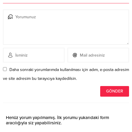
Daha sonraki yorumlarımda kullanılması için adım, e-posta adresim
ve site adresim bu tarayıcıya kaydedilsin.
Henüz yorum yapılmamış. İlk yorumu yukarıdaki form
aracılığıyla siz yapabilirsiniz.