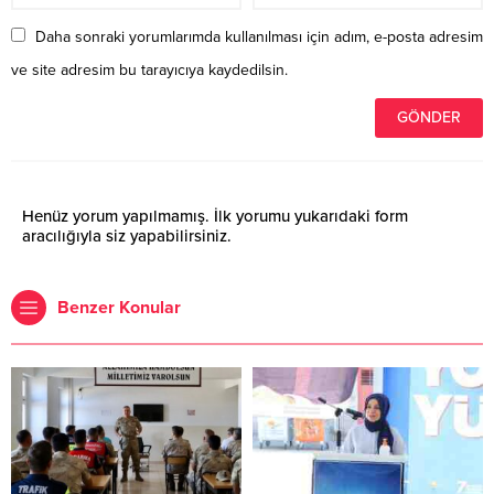
Daha sonraki yorumlarımda kullanılması için adım, e-posta adresim
ve site adresim bu tarayıcıya kaydedilsin.
Henüz yorum yapılmamış. İlk yorumu yukarıdaki form
aracılığıyla siz yapabilirsiniz.
Benzer Konular