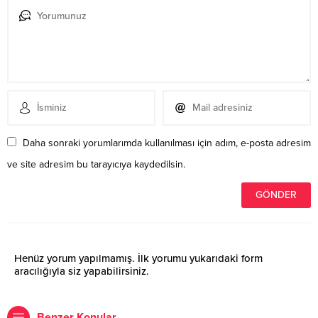
Daha sonraki yorumlarımda kullanılması için adım, e-posta adresim
ve site adresim bu tarayıcıya kaydedilsin.
Henüz yorum yapılmamış. İlk yorumu yukarıdaki form
aracılığıyla siz yapabilirsiniz.
Benzer Konular