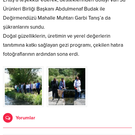
Ürünleri Birliği Başkanı Abdulmenaf Budak ile
Değirmendüzü Mahalle Muhtarı Garbi Tanış’a da
şükranlarını sundu.
Doğal güzelliklerin, üretimin ve yerel değerlerin
tanıtımına katkı sağlayan gezi programı, çekilen hatıra
fotoğraflarının ardından sona erdi.
Yorumlar