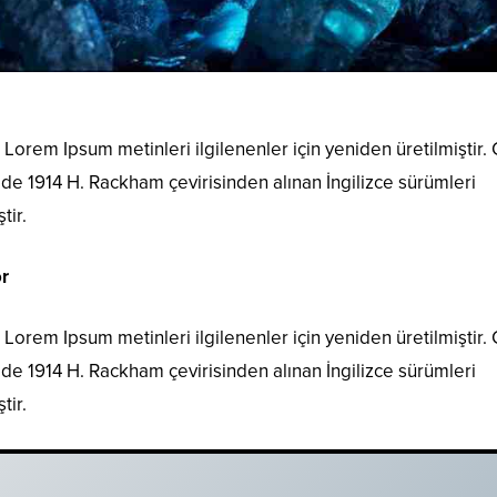
Lorem Ipsum metinleri ilgilenenler için yeniden üretilmiştir.
i de 1914 H. Rackham çevirisinden alınan İngilizce sürümleri
tir.
r
Lorem Ipsum metinleri ilgilenenler için yeniden üretilmiştir.
i de 1914 H. Rackham çevirisinden alınan İngilizce sürümleri
tir.