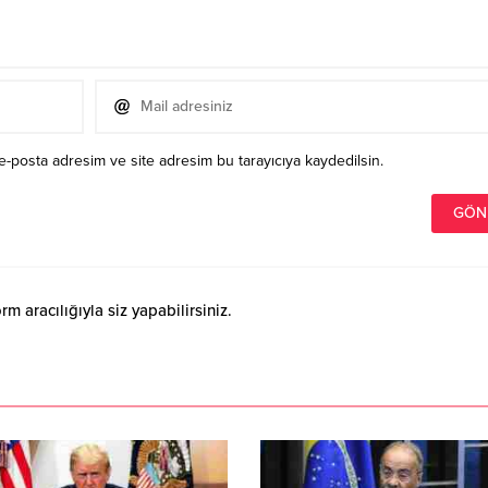
e-posta adresim ve site adresim bu tarayıcıya kaydedilsin.
 aracılığıyla siz yapabilirsiniz.