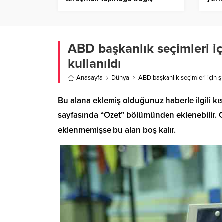
ABD başkanlık seçimleri iç
kullanıldı
Anasayfa
Dünya
ABD başkanlık seçimleri için ş
Bu alana eklemiş olduğunuz haberle ilgili kıs
sayfasında “Özet” bölümünden eklenebilir. Öz
eklenmemişse bu alan boş kalır.