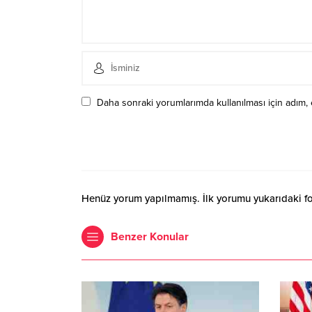
Daha sonraki yorumlarımda kullanılması için adım, 
Henüz yorum yapılmamış. İlk yorumu yukarıdaki form
Benzer Konular