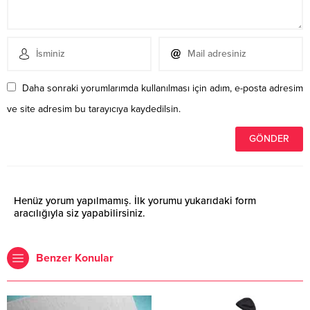
Daha sonraki yorumlarımda kullanılması için adım, e-posta adresim
ve site adresim bu tarayıcıya kaydedilsin.
Henüz yorum yapılmamış. İlk yorumu yukarıdaki form
aracılığıyla siz yapabilirsiniz.
Benzer Konular