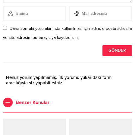
Daha sonraki yorumlarımda kullanılması için adım, e-posta adresim
ve site adresim bu tarayıcıya kaydedilsin.
Henüz yorum yapılmamış. İlk yorumu yukarıdaki form
aracılığıyla siz yapabilirsiniz.
Benzer Konular