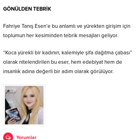
GÖNÜLDEN TEBRİK
Fahriye Tanış Esen’e bu anlamlı ve yürekten girişim için
toplumun her kesiminden tebrik mesajları geliyor.
“Koca yürekli bir kadının, kalemiyle şifa dağıtma çabası”
olarak nitelendirilen bu eser, hem edebiyat hem de
insanlık adına değerli bir adım olarak görülüyor.
Yorumlar