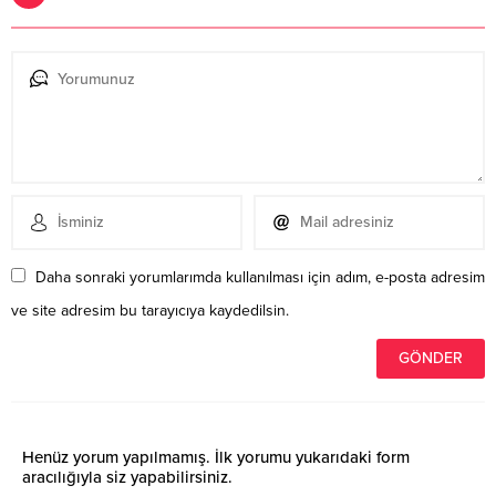
Daha sonraki yorumlarımda kullanılması için adım, e-posta adresim
ve site adresim bu tarayıcıya kaydedilsin.
Henüz yorum yapılmamış. İlk yorumu yukarıdaki form
aracılığıyla siz yapabilirsiniz.